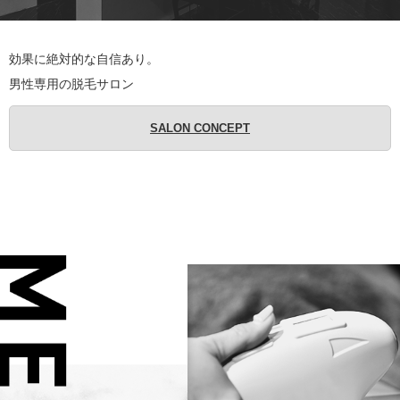
効果に絶対的な自信あり。
男性専用の脱毛サロン
SALON CONCEPT