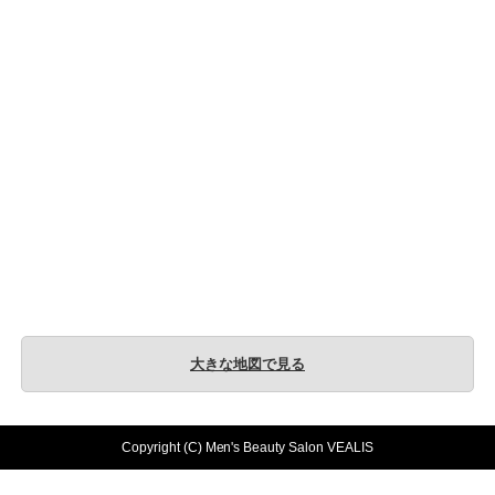
大きな地図で見る
Copyright (C) Men's Beauty Salon VEALIS