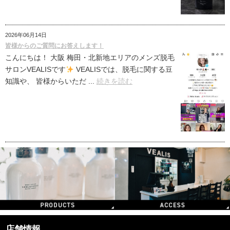
2026年06月14日
皆様からのご質問にお答えします！
こんにちは！ 大阪 梅田・北新地エリアのメンズ脱毛
サロンVEALISです
VEALISでは、脱毛に関する豆
知識や、 皆様からいただ ...
続きを読む
店舗情報