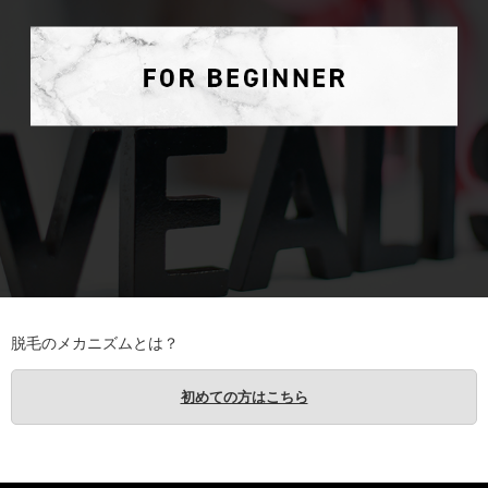
脱毛のメカニズムとは？
初めての方はこちら