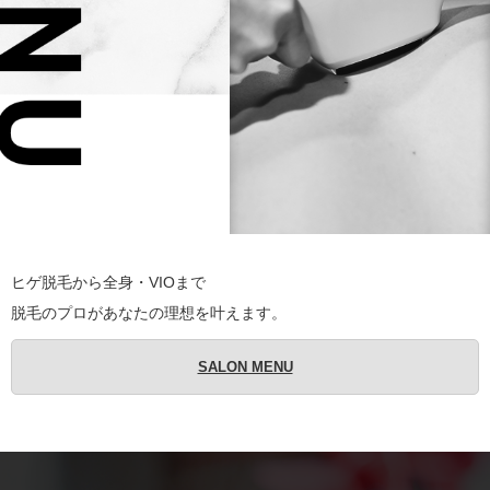
ヒゲ脱毛から全身・VIOまで
脱毛のプロがあなたの理想を叶えます。
SALON MENU