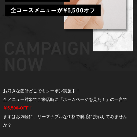
お好きな箇所どこでもクーポン実施中！
全メニュー対象でご来店時に「ホームページを見た！」の一言で
￥5,500-OFF！
まずはお気軽に、リーズナブルな価格で脱毛に挑戦してみません
か？