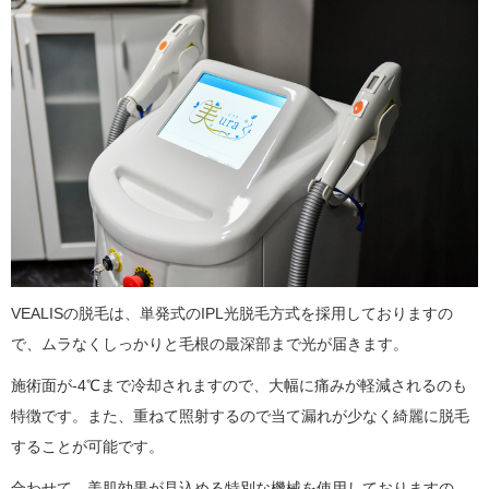
VEALISの脱毛は、単発式のIPL光脱毛方式を採用しておりますの
で、ムラなくしっかりと毛根の最深部まで光が届きます。
施術面が-4℃まで冷却されますので、大幅に痛みが軽減されるのも
特徴です。また、重ねて照射するので当て漏れが少なく綺麗に脱毛
することが可能です。
合わせて、美肌効果が見込める特別な機械を使用しておりますの