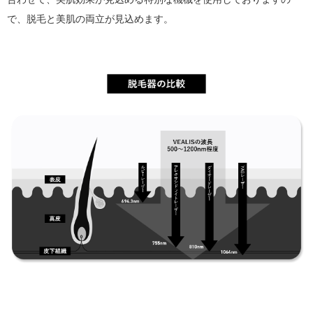
で、脱毛と美肌の両立が見込めます。