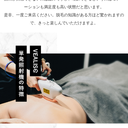
ーションも満足度も高い状態だと思います。
是非、一度ご来店ください。脱毛の知識がある方ほど驚かれますの
で、きっと楽しんでいただけますよ。