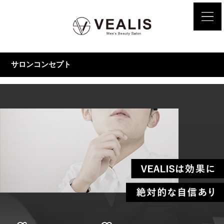
サロンコンセプト