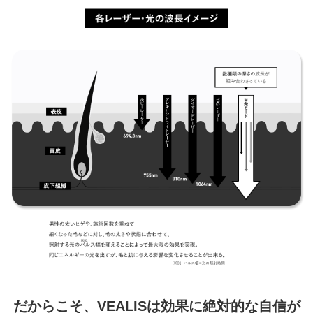
だからこそ、VEALISは効果に絶対的な自信が