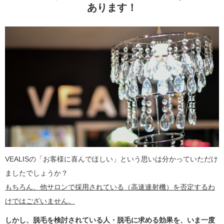
あります！
VEALISの「お客様に喜んでほしい」という思いは分かっていただけ
ましたでしょうか？
もちろん、他サロンで採用されている（高速連射機）を否定するわ
けではございません。
しかし、脱毛を検討されている人・脱毛に求める効果を、いま一度