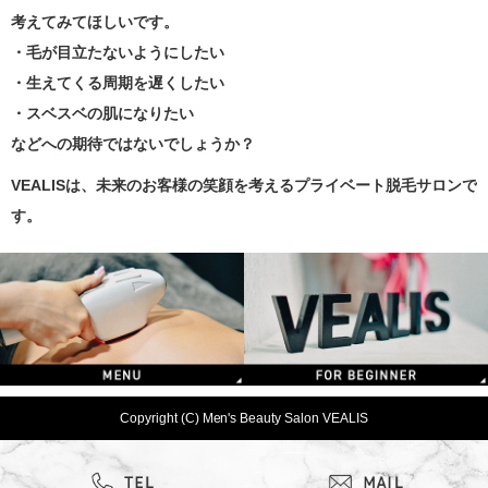
考えてみてほしいです。
・毛が目立たないようにしたい
・生えてくる周期を遅くしたい
・スベスベの肌になりたい
などへの期待ではないでしょうか？
VEALISは、未来のお客様の笑顔を考えるプライベート脱毛サロンで
す。
Copyright (C) Men's Beauty Salon VEALIS