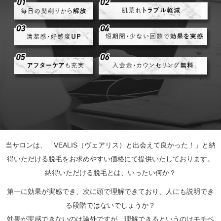
当サロンは、「VEALIS（ヴェアリス）と出会えて良かった！」と納
得いただける脱毛をお求めやすい価格にて提供いたしております。
納得いただける脱毛とは、いったい何か？
第一に効果が実感でき、次に頭で理解できており、人にも説明でき
る段階ではないでしょうか？
効果が実感できないのは論外ですが、理解できるというのはモチベ