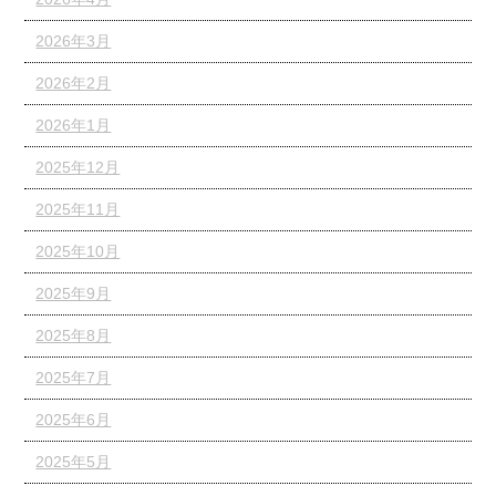
2026年3月
2026年2月
2026年1月
2025年12月
2025年11月
2025年10月
2025年9月
2025年8月
2025年7月
2025年6月
2025年5月