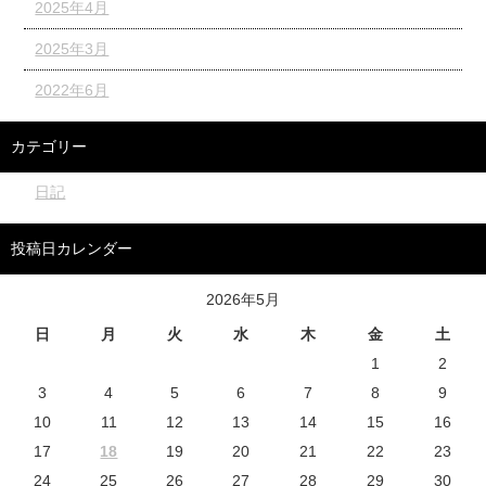
2025年4月
2025年3月
2022年6月
カテゴリー
日記
投稿日カレンダー
2026年5月
日
月
火
水
木
金
土
1
2
3
4
5
6
7
8
9
10
11
12
13
14
15
16
17
18
19
20
21
22
23
24
25
26
27
28
29
30