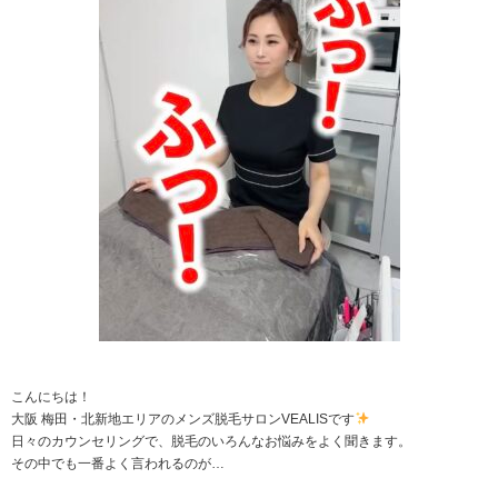
こんにちは！
大阪 梅田・北新地エリアのメンズ脱毛サロンVEALISです
日々のカウンセリングで、脱毛のいろんなお悩みをよく聞きます。
その中でも一番よく言われるのが…