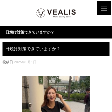
日焼け対策できていますか？
日焼け対策できていますか？
投稿日
2025年9月1日