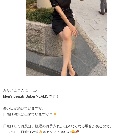
みなさんこんにちは♪
Men's Beauty Salon VEALISです！
暑い日が続いていますが、
日焼け対策は出来ていますか？
日焼けしたお肌は、脱毛のお手入れが出来なくなる場合があるので、
しっかり、日焼け対策
されてくださいね