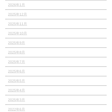
2026年1月
2025年12月
2025年11月
2025年10月
2025年9月
2025年8月
2025年7月
2025年6月
2025年5月
2025年4月
2025年3月
2022年6月