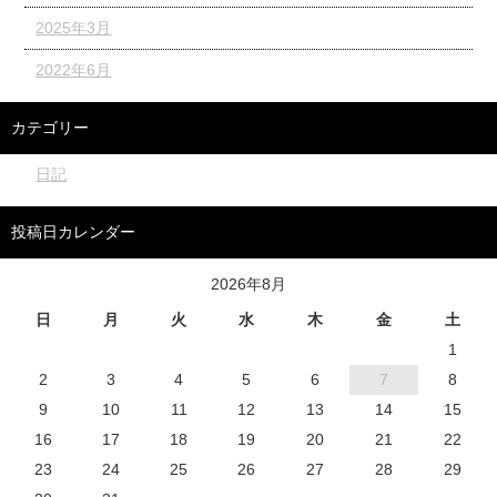
2025年3月
2022年6月
カテゴリー
日記
投稿日カレンダー
2026年8月
日
月
火
水
木
金
土
1
2
3
4
5
6
7
8
9
10
11
12
13
14
15
16
17
18
19
20
21
22
23
24
25
26
27
28
29