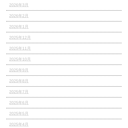
2026年3月
2026年2月
2026年1月
2025年12月
2025年11月
2025年10月
2025年9月
2025年8月
2025年7月
2025年6月
2025年5月
2025年4月