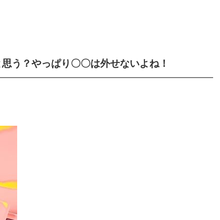
と思う？やっぱり〇〇は外せないよね！