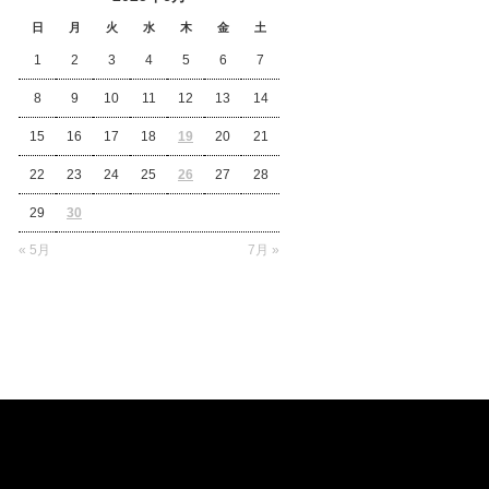
日
月
火
水
木
金
土
1
2
3
4
5
6
7
8
9
10
11
12
13
14
15
16
17
18
19
20
21
22
23
24
25
26
27
28
29
30
« 5月
7月 »