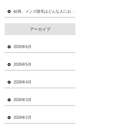
結局、メンズ脱毛はどんな人におすすめ？
アーカイブ
2026年6月
2026年5月
2026年4月
2026年3月
2026年2月