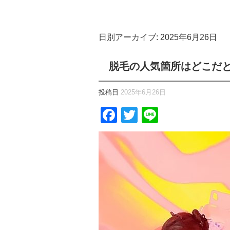
日別アーカイブ:
2025年6月26日
脱毛の人気箇所はどこだ
投稿日
2025年6月26日
Facebook
Twitter
Line