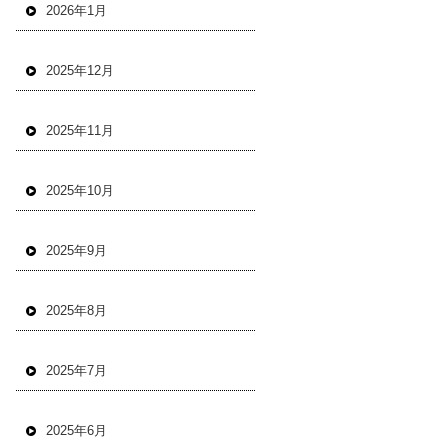
2026年1月
2025年12月
2025年11月
2025年10月
2025年9月
2025年8月
2025年7月
2025年6月