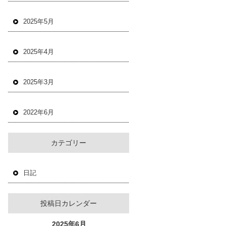
2025年5月
2025年4月
2025年3月
2022年6月
カテゴリー
日記
投稿日カレンダー
2025年6月