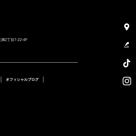
満2丁目7-22-4F
オフィシャルブログ