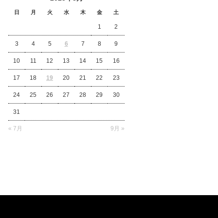
日
月
火
水
木
金
土
1
2
3
4
5
6
7
8
9
10
11
12
13
14
15
16
17
18
19
20
21
22
23
24
25
26
27
28
29
30
31
« 7月
9月 »