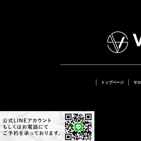
トップページ
サロ