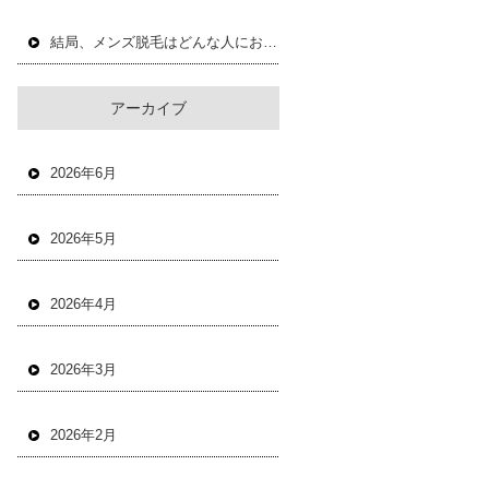
結局、メンズ脱毛はどんな人におすすめ？
アーカイブ
2026年6月
2026年5月
2026年4月
2026年3月
2026年2月