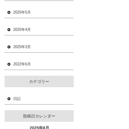
2025年5月
2025年4月
2025年3月
2022年6月
カテゴリー
日記
投稿日カレンダー
2025年8月