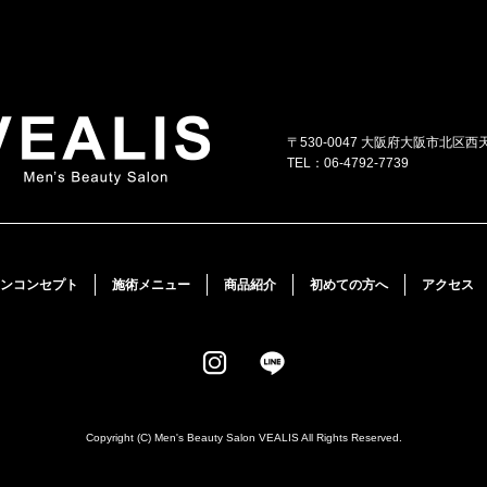
〒530-0047 大阪府大阪市北区西天
TEL：06-4792-7739
ンコンセプト
施術メニュー
商品紹介
初めての方へ
アクセス
Copyright (C) Men's Beauty Salon VEALIS All Rights Reserved.