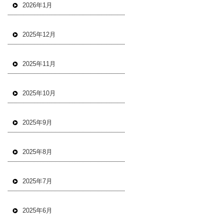
2026年1月
2025年12月
2025年11月
2025年10月
2025年9月
2025年8月
2025年7月
2025年6月