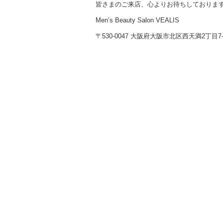
皆さまのご来店、心よりお待ちしておりま
Men’s Beauty Salon VEALIS
〒530-0047 大阪府大阪市北区西天満2丁目7-2